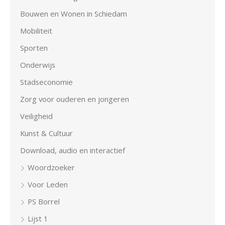
Bouwen en Wonen in Schiedam
Mobiliteit
Sporten
Onderwijs
Stadseconomie
Zorg voor ouderen en jongeren
Veiligheid
Kunst & Cultuur
Download, audio en interactief
Woordzoeker
Voor Leden
PS Borrel
Lijst 1