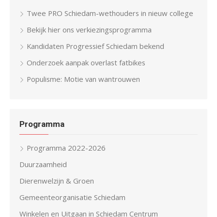
Twee PRO Schiedam-wethouders in nieuw college
Bekijk hier ons verkiezingsprogramma
Kandidaten Progressief Schiedam bekend
Onderzoek aanpak overlast fatbikes
Populisme: Motie van wantrouwen
Programma
Programma 2022-2026
Duurzaamheid
Dierenwelzijn & Groen
Gemeenteorganisatie Schiedam
Winkelen en Uitgaan in Schiedam Centrum