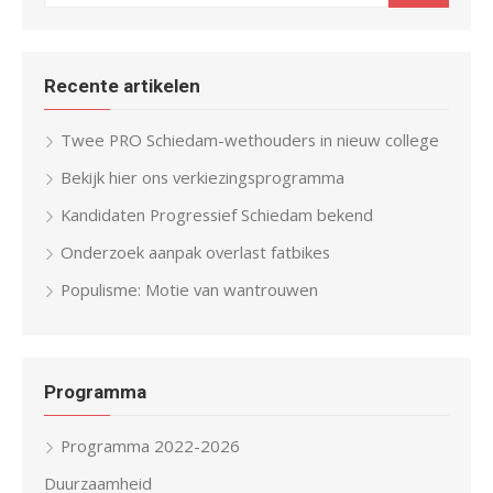
Recente artikelen
Twee PRO Schiedam-wethouders in nieuw college
Bekijk hier ons verkiezingsprogramma
Kandidaten Progressief Schiedam bekend
Onderzoek aanpak overlast fatbikes
Populisme: Motie van wantrouwen
Programma
Programma 2022-2026
Duurzaamheid