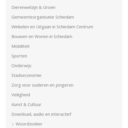
Dierenwelzijn & Groen
Gemeenteorganisatie Schiedam
Winkelen en Uitgaan in Schiedam Centrum
Bouwen en Wonen in Schiedam
Mobiliteit
Sporten
Onderwijs
Stadseconomie
Zorg voor ouderen en jongeren
Veiligheid
Kunst & Cultuur
Download, audio en interactief
Woordzoeker