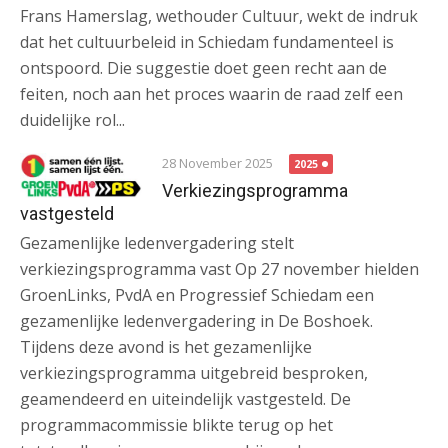
Frans Hamerslag, wethouder Cultuur, wekt de indruk
dat het cultuurbeleid in Schiedam fundamenteel is
ontspoord. Die suggestie doet geen recht aan de
feiten, noch aan het proces waarin de raad zelf een
duidelijke rol...
28 November 2025
2025
Verkiezingsprogramma
vastgesteld
Gezamenlijke ledenvergadering stelt
verkiezingsprogramma vast Op 27 november hielden
GroenLinks, PvdA en Progressief Schiedam een
gezamenlijke ledenvergadering in De Boshoek.
Tijdens deze avond is het gezamenlijke
verkiezingsprogramma uitgebreid besproken,
geamendeerd en uiteindelijk vastgesteld. De
programmacommissie blikte terug op het