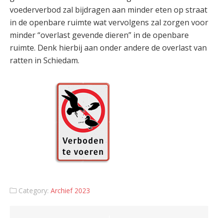
voederverbod zal bijdragen aan minder eten op straat
in de openbare ruimte wat vervolgens zal zorgen voor
minder “overlast gevende dieren” in de openbare
ruimte. Denk hierbij aan onder andere de overlast van
ratten in Schiedam.
Category:
Archief 2023