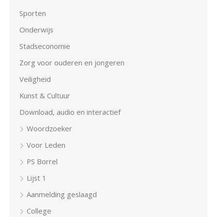
Sporten
Onderwijs
Stadseconomie
Zorg voor ouderen en jongeren
Veiligheid
Kunst & Cultuur
Download, audio en interactief
Woordzoeker
Voor Leden
PS Borrel
Lijst 1
Aanmelding geslaagd
College