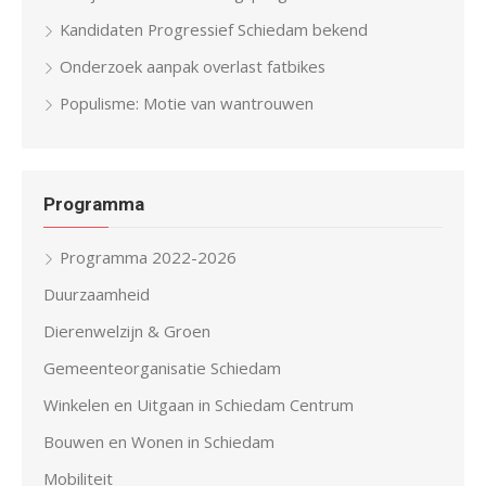
Kandidaten Progressief Schiedam bekend
Onderzoek aanpak overlast fatbikes
Populisme: Motie van wantrouwen
Programma
Programma 2022-2026
Duurzaamheid
Dierenwelzijn & Groen
Gemeenteorganisatie Schiedam
Winkelen en Uitgaan in Schiedam Centrum
Bouwen en Wonen in Schiedam
Mobiliteit