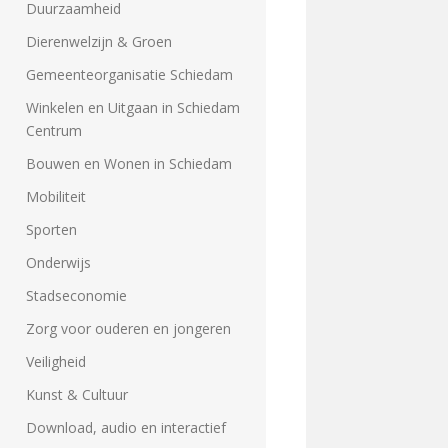
Duurzaamheid
Dierenwelzijn & Groen
Gemeenteorganisatie Schiedam
Winkelen en Uitgaan in Schiedam
Centrum
Bouwen en Wonen in Schiedam
Mobiliteit
Sporten
Onderwijs
Stadseconomie
Zorg voor ouderen en jongeren
Veiligheid
Kunst & Cultuur
Download, audio en interactief