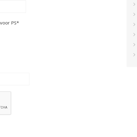
 voor PS*