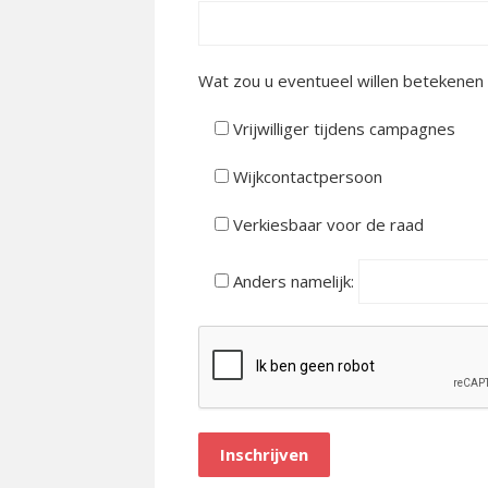
Wat zou u eventueel willen betekenen
Vrijwilliger tijdens campagnes
Wijkcontactpersoon
Verkiesbaar voor de raad
Anders namelijk: