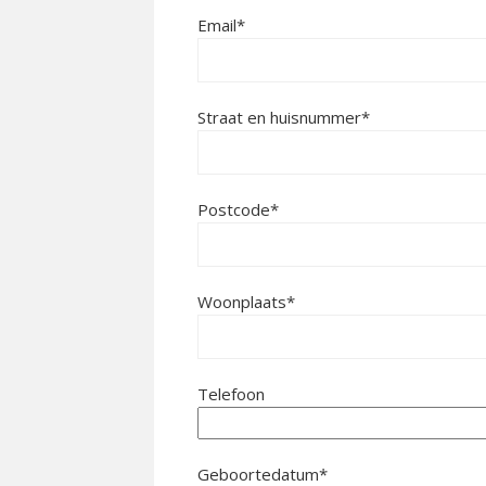
Email*
Straat en huisnummer*
Postcode*
Woonplaats*
Telefoon
Geboortedatum*