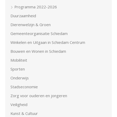
Programma 2022-2026
Duurzaamheid
Dierenwelzijn & Groen
Gemeenteorganisatie Schiedam
Winkelen en Uitgaan in Schiedam Centrum
Bouwen en Wonen in Schiedam
Mobiliteit
Sporten
Onderwijs
Stadseconomie
Zorg voor ouderen en jongeren
Veiligheid
Kunst & Cultuur