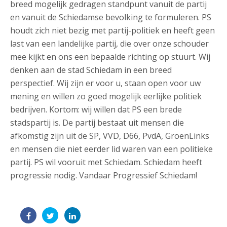
breed mogelijk gedragen standpunt vanuit de partij
en vanuit de Schiedamse bevolking te formuleren. PS
houdt zich niet bezig met partij-politiek en heeft geen
last van een landelijke partij, die over onze schouder
mee kijkt en ons een bepaalde richting op stuurt. Wij
denken aan de stad Schiedam in een breed
perspectief. Wij zijn er voor u, staan open voor uw
mening en willen zo goed mogelijk eerlijke politiek
bedrijven. Kortom: wij willen dat PS een brede
stadspartij is. De partij bestaat uit mensen die
afkomstig zijn uit de SP, VVD, D66, PvdA, GroenLinks
en mensen die niet eerder lid waren van een politieke
partij. PS wil vooruit met Schiedam. Schiedam heeft
progressie nodig. Vandaar Progressief Schiedam!