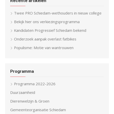
Recente artikelen
Twee PRO Schiedam-wethouders in nieuw college
Bekijk hier ons verkiezingsprogramma
Kandidaten Progressief Schiedam bekend
Onderzoek aanpak overlast fatbikes
Populisme: Motie van wantrouwen
Programma
Programma 2022-2026
Duurzaamheid
Dierenwelzijn & Groen
Gemeenteorganisatie Schiedam