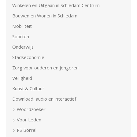
Winkelen en Uitgaan in Schiedam Centrum
Bouwen en Wonen in Schiedam
Mobiliteit
Sporten
Onderwijs
Stadseconomie
Zorg voor ouderen en jongeren
Veiligheid
Kunst & Cultuur
Download, audio en interactief
Woordzoeker
Voor Leden
PS Borrel