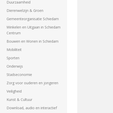
Duurzaamheid
Dierenwelzijn & Groen
Gemeenteorganisatie Schiedam
Winkelen en Uitgaan in Schiedam
Centrum
Bouwen en Wonen in Schiedam
Mobiliteit
Sporten
Onderwijs
Stadseconomie
Zorg voor ouderen en jongeren
Veiligheid
Kunst & Cultuur
Download, audio en interactief