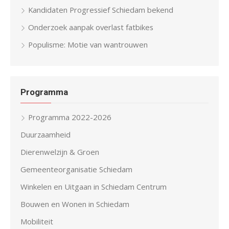
Kandidaten Progressief Schiedam bekend
Onderzoek aanpak overlast fatbikes
Populisme: Motie van wantrouwen
Programma
Programma 2022-2026
Duurzaamheid
Dierenwelzijn & Groen
Gemeenteorganisatie Schiedam
Winkelen en Uitgaan in Schiedam Centrum
Bouwen en Wonen in Schiedam
Mobiliteit