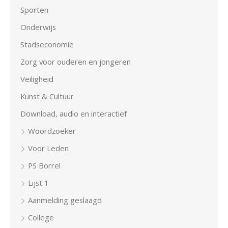
Sporten
Onderwijs
Stadseconomie
Zorg voor ouderen en jongeren
Veiligheid
Kunst & Cultuur
Download, audio en interactief
Woordzoeker
Voor Leden
PS Borrel
Lijst 1
Aanmelding geslaagd
College