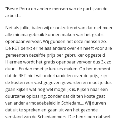
“Beste Petra en andere mensen van de partij van de
arbeid…
Net als jullie, balen wij er ontzettend van dat niet meer
alle minima gebruik kunnen maken van het gratis
openbaar vervoer. Wij gunden het deze mensen zo.
De RET denkt er helaas anders over en heeft voor alle
gemeenten dezelfde prijs per gebruiker opgesteld.
Hiermee wordt het gratis openbaar vervoer dus 3x zo
duur… En dan moet je keuzes maken. Op het moment
dat de RET niet wil onderhandelen over de prijs, zijn
de kosten een vast gegeven geworden en moet je dus
gaan kijken wat nog wel mogelijk is. Kijken naar een
duurzame oplossing, zonder dat dit ten koste gaat
van ander armoedebeleid in Schiedam…. Wij durven
dat uit te spreken en gaan uit van het gezonde
verstand van de Schiedammers. Die begrijpen dat wel.