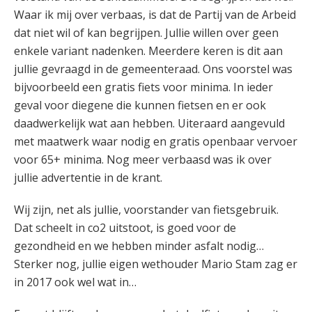
Waar ik mij over verbaas, is dat de Partij van de Arbeid
dat niet wil of kan begrijpen. Jullie willen over geen
enkele variant nadenken. Meerdere keren is dit aan
jullie gevraagd in de gemeenteraad. Ons voorstel was
bijvoorbeeld een gratis fiets voor minima. In ieder
geval voor diegene die kunnen fietsen en er ook
daadwerkelijk wat aan hebben. Uiteraard aangevuld
met maatwerk waar nodig en gratis openbaar vervoer
voor 65+ minima. Nog meer verbaasd was ik over
jullie advertentie in de krant.
Wij zijn, net als jullie, voorstander van fietsgebruik.
Dat scheelt in co2 uitstoot, is goed voor de
gezondheid en we hebben minder asfalt nodig…
Sterker nog, jullie eigen wethouder Mario Stam zag er
in 2017 ook wel wat in…