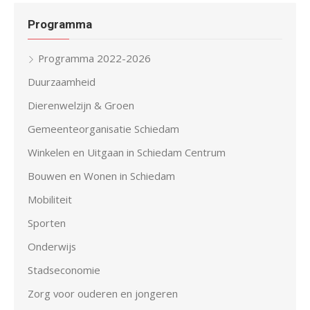
Programma
Programma 2022-2026
Duurzaamheid
Dierenwelzijn & Groen
Gemeenteorganisatie Schiedam
Winkelen en Uitgaan in Schiedam Centrum
Bouwen en Wonen in Schiedam
Mobiliteit
Sporten
Onderwijs
Stadseconomie
Zorg voor ouderen en jongeren