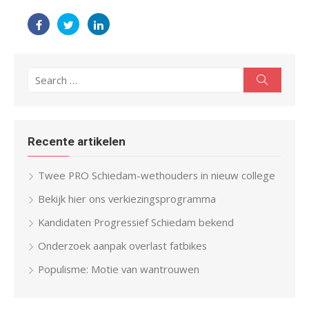
Search
Search
for:
Recente artikelen
Twee PRO Schiedam-wethouders in nieuw college
Bekijk hier ons verkiezingsprogramma
Kandidaten Progressief Schiedam bekend
Onderzoek aanpak overlast fatbikes
Populisme: Motie van wantrouwen