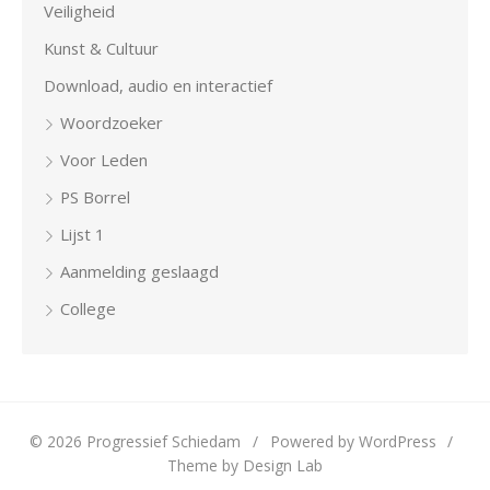
Veiligheid
Kunst & Cultuur
Download, audio en interactief
Woordzoeker
Voor Leden
PS Borrel
Lijst 1
Aanmelding geslaagd
College
© 2026 Progressief Schiedam
/
Powered by WordPress
/
Theme by Design Lab