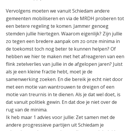
Vervolgens moeten we vanuit Schiedam andere
gemeenten mobiliseren en via de MRDH proberen tot
een betere regeling te komen. Jammer genoeg
stemden jullie hiertegen. Waarom eigenlijk? Zijn jullie
zo tegen een bredere aanpak om zo onze minima in
de toekomst toch nog beter te kunnen helpen? Of
hebben we hier te maken met het afreageren van een
flink zetelverlies van jullie in de afgelopen jaren? Juist
als je een kleine fractie hebt, moet je de
samenwerking zoeken. En die bereik je echt niet door
met een motie van wantrouwen te dreigen of een
motie van treurnis in te dienen. Als je dat wel doet, is
dat vanuit politiek gewin. En dat doe je niet over de
rug van de minima.
Ik heb maar 1 advies voor jullie: Zet samen met de
andere progressieve partijen uit Schiedam je