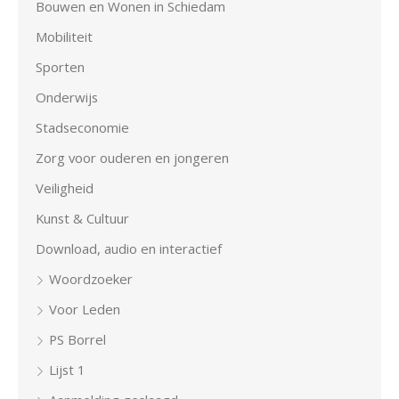
Bouwen en Wonen in Schiedam
Mobiliteit
Sporten
Onderwijs
Stadseconomie
Zorg voor ouderen en jongeren
Veiligheid
Kunst & Cultuur
Download, audio en interactief
Woordzoeker
Voor Leden
PS Borrel
Lijst 1