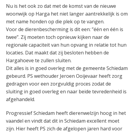
Nu is het ook zo dat met de komst van de nieuwe
woonwijk op Harga het niet langer aantrekkelijk is om
met name honden op die plek op te vangen.
Voor de dierenbescherming is dit een: ”één en één is
twee”. Zij moeten toch opnieuw kijken naar de
regionale capaciteit van hun opvang in relatie tot hun
locaties. Dat maakt dat zij besloten hebben de
Hargahoeve te zullen sluiten.
Dit alles is in goed overleg met de gemeente Schiedam
gebeurd. PS wethouder Jeroen Ooijevaar heeft zorg
gedragen voor een zorgvuldig proces zodat de
sluiting in goed overleg en naar beide tevredenheid is
afgehandeld.
Progressief Schiedam heeft dierenwelzijn hoog in het
vaandel en vindt dat dit in Schiedam excellent moet
zijn. Hier heeft PS zich de afgelopen jaren hard voor