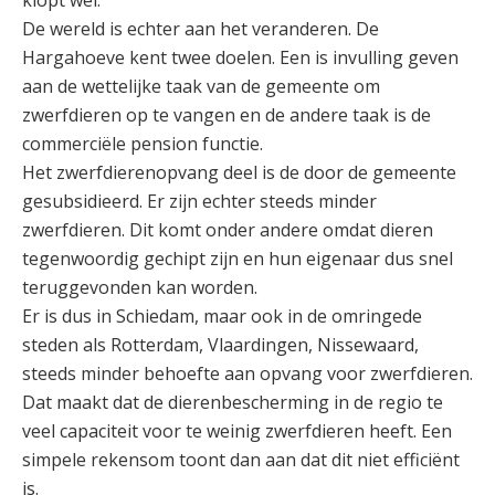
klopt wel.
De wereld is echter aan het veranderen. De
Hargahoeve kent twee doelen. Een is invulling geven
aan de wettelijke taak van de gemeente om
zwerfdieren op te vangen en de andere taak is de
commerciële pension functie.
Het zwerfdierenopvang deel is de door de gemeente
gesubsidieerd. Er zijn echter steeds minder
zwerfdieren. Dit komt onder andere omdat dieren
tegenwoordig gechipt zijn en hun eigenaar dus snel
teruggevonden kan worden.
Er is dus in Schiedam, maar ook in de omringede
steden als Rotterdam, Vlaardingen, Nissewaard,
steeds minder behoefte aan opvang voor zwerfdieren.
Dat maakt dat de dierenbescherming in de regio te
veel capaciteit voor te weinig zwerfdieren heeft. Een
simpele rekensom toont dan aan dat dit niet efficiënt
is.