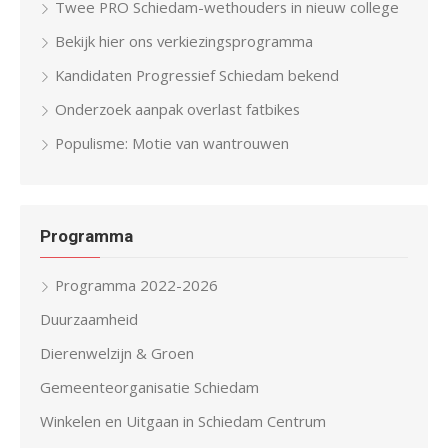
Twee PRO Schiedam-wethouders in nieuw college
Bekijk hier ons verkiezingsprogramma
Kandidaten Progressief Schiedam bekend
Onderzoek aanpak overlast fatbikes
Populisme: Motie van wantrouwen
Programma
Programma 2022-2026
Duurzaamheid
Dierenwelzijn & Groen
Gemeenteorganisatie Schiedam
Winkelen en Uitgaan in Schiedam Centrum