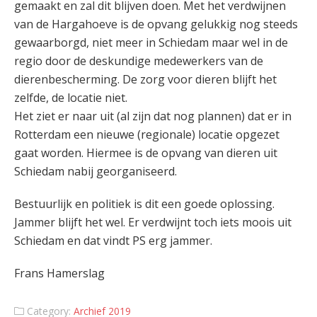
gemaakt en zal dit blijven doen. Met het verdwijnen
van de Hargahoeve is de opvang gelukkig nog steeds
gewaarborgd, niet meer in Schiedam maar wel in de
regio door de deskundige medewerkers van de
dierenbescherming. De zorg voor dieren blijft het
zelfde, de locatie niet.
Het ziet er naar uit (al zijn dat nog plannen) dat er in
Rotterdam een nieuwe (regionale) locatie opgezet
gaat worden. Hiermee is de opvang van dieren uit
Schiedam nabij georganiseerd.
Bestuurlijk en politiek is dit een goede oplossing.
Jammer blijft het wel. Er verdwijnt toch iets moois uit
Schiedam en dat vindt PS erg jammer.
Frans Hamerslag
Category:
Archief 2019