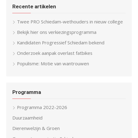
Recente artikelen
Twee PRO Schiedam-wethouders in nieuw college
Bekijk hier ons verkiezingsprogramma
Kandidaten Progressief Schiedam bekend
Onderzoek aanpak overlast fatbikes
Populisme: Motie van wantrouwen
Programma
Programma 2022-2026
Duurzaamheid
Dierenwelzijn & Groen