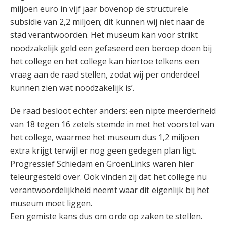
miljoen euro in vijf jaar bovenop de structurele
subsidie van 2,2 miljoen; dit kunnen wij niet naar de
stad verantwoorden. Het museum kan voor strikt
noodzakelijk geld een gefaseerd een beroep doen bij
het college en het college kan hiertoe telkens een
vraag aan de raad stellen, zodat wij per onderdeel
kunnen zien wat noodzakelijk is’.
De raad besloot echter anders: een nipte meerderheid
van 18 tegen 16 zetels stemde in met het voorstel van
het college, waarmee het museum dus 1,2 miljoen
extra krijgt terwijl er nog geen gedegen plan ligt.
Progressief Schiedam en GroenLinks waren hier
teleurgesteld over. Ook vinden zij dat het college nu
verantwoordelijkheid neemt waar dit eigenlijk bij het
museum moet liggen.
Een gemiste kans dus om orde op zaken te stellen.