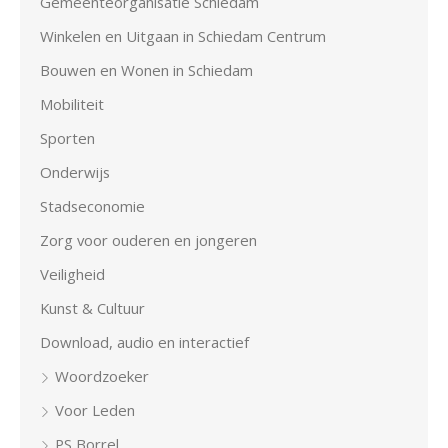
Gemeenteorganisatie Schiedam
Winkelen en Uitgaan in Schiedam Centrum
Bouwen en Wonen in Schiedam
Mobiliteit
Sporten
Onderwijs
Stadseconomie
Zorg voor ouderen en jongeren
Veiligheid
Kunst & Cultuur
Download, audio en interactief
Woordzoeker
Voor Leden
PS Borrel