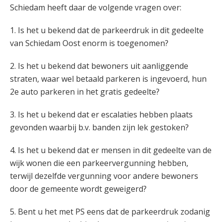
Schiedam heeft daar de volgende vragen over:
1. Is het u bekend dat de parkeerdruk in dit gedeelte
van Schiedam Oost enorm is toegenomen?
2. Is het u bekend dat bewoners uit aanliggende
straten, waar wel betaald parkeren is ingevoerd, hun
2e auto parkeren in het gratis gedeelte?
3. Is het u bekend dat er escalaties hebben plaats
gevonden waarbij b.v. banden zijn lek gestoken?
4. Is het u bekend dat er mensen in dit gedeelte van de
wijk wonen die een parkeervergunning hebben,
terwijl dezelfde vergunning voor andere bewoners
door de gemeente wordt geweigerd?
5. Bent u het met PS eens dat de parkeerdruk zodanig