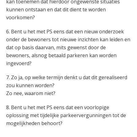
kan toenemen dat hierdoor ongewenste situaties
kunnen ontstaan en dat dit dient te worden
voorkomen?
6. Bent u het met PS eens dat een nieuw onderzoek
onder de bewoners tot nieuwe inzichten kan leiden en
dat op basis daarvan, mits gewenst door de
bewoners, alsnog betaald parkeren kan worden
ingevoerd?
7. Zo ja, op welke termijn denkt u dat dit gerealiseerd
zou kunnen worden?
Zo nee, waarom niet?
8. Bent u het met PS eens dat een voorlopige
oplossing met tijdelijke parkeervergunningen tot de
mogelijkheden behoort?