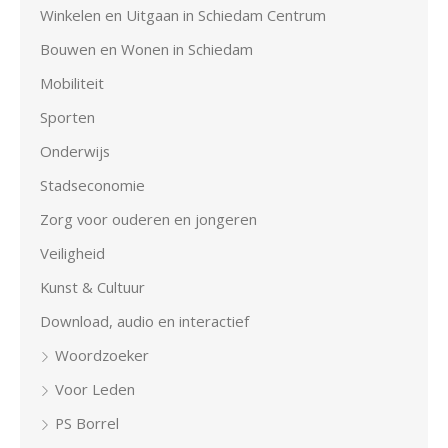
Winkelen en Uitgaan in Schiedam Centrum
Bouwen en Wonen in Schiedam
Mobiliteit
Sporten
Onderwijs
Stadseconomie
Zorg voor ouderen en jongeren
Veiligheid
Kunst & Cultuur
Download, audio en interactief
Woordzoeker
Voor Leden
PS Borrel