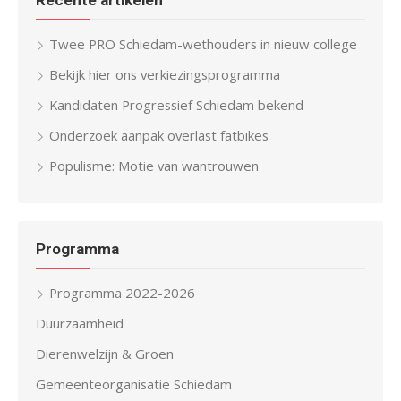
Recente artikelen
Twee PRO Schiedam-wethouders in nieuw college
Bekijk hier ons verkiezingsprogramma
Kandidaten Progressief Schiedam bekend
Onderzoek aanpak overlast fatbikes
Populisme: Motie van wantrouwen
Programma
Programma 2022-2026
Duurzaamheid
Dierenwelzijn & Groen
Gemeenteorganisatie Schiedam