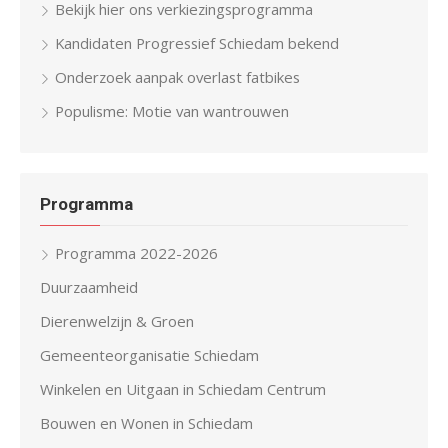
Bekijk hier ons verkiezingsprogramma
Kandidaten Progressief Schiedam bekend
Onderzoek aanpak overlast fatbikes
Populisme: Motie van wantrouwen
Programma
Programma 2022-2026
Duurzaamheid
Dierenwelzijn & Groen
Gemeenteorganisatie Schiedam
Winkelen en Uitgaan in Schiedam Centrum
Bouwen en Wonen in Schiedam