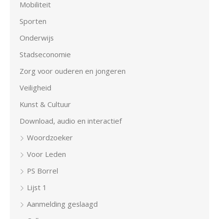
Mobiliteit
Sporten
Onderwijs
Stadseconomie
Zorg voor ouderen en jongeren
Veiligheid
Kunst & Cultuur
Download, audio en interactief
Woordzoeker
Voor Leden
PS Borrel
Lijst 1
Aanmelding geslaagd