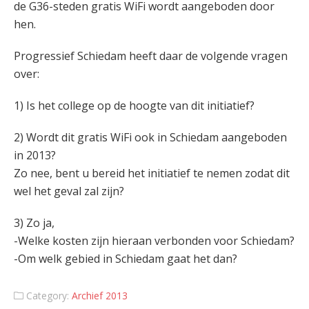
de G36-steden gratis WiFi wordt aangeboden door
hen.
Progressief Schiedam heeft daar de volgende vragen
over:
1) Is het college op de hoogte van dit initiatief?
2) Wordt dit gratis WiFi ook in Schiedam aangeboden
in 2013?
Zo nee, bent u bereid het initiatief te nemen zodat dit
wel het geval zal zijn?
3) Zo ja,
-Welke kosten zijn hieraan verbonden voor Schiedam?
-Om welk gebied in Schiedam gaat het dan?
Category:
Archief 2013