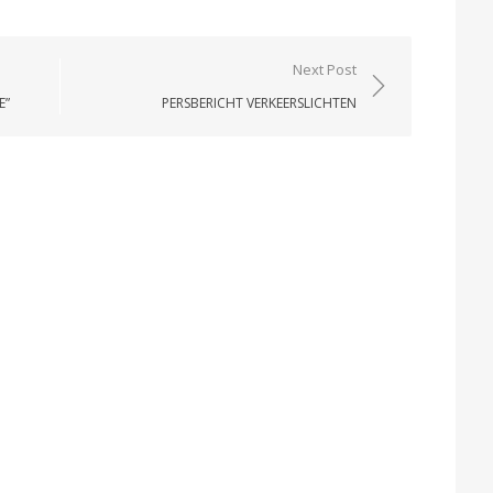
Next Post
E”
PERSBERICHT VERKEERSLICHTEN