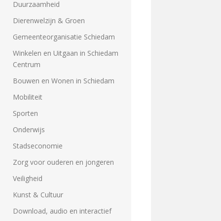
Duurzaamheid
Dierenwelzijn & Groen
Gemeenteorganisatie Schiedam
Winkelen en Uitgaan in Schiedam
Centrum
Bouwen en Wonen in Schiedam
Mobiliteit
Sporten
Onderwijs
Stadseconomie
Zorg voor ouderen en jongeren
Veiligheid
Kunst & Cultuur
Download, audio en interactief