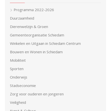
Programma 2022-2026
Duurzaamheid
Dierenwelzijn & Groen
Gemeenteorganisatie Schiedam
Winkelen en Uitgaan in Schiedam Centrum
Bouwen en Wonen in Schiedam
Mobiliteit
Sporten
Onderwijs
Stadseconomie
Zorg voor ouderen en jongeren
Veiligheid
Kunst & Cultuur