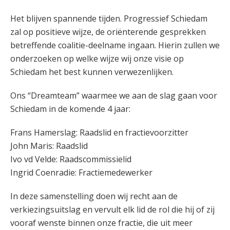
Het blijven spannende tijden. Progressief Schiedam
zal op positieve wijze, de oriënterende gesprekken
betreffende coalitie-deelname ingaan. Hierin zullen we
onderzoeken op welke wijze wij onze visie op
Schiedam het best kunnen verwezenlijken.
Ons “Dreamteam” waarmee we aan de slag gaan voor
Schiedam in de komende 4 jaar:
Frans Hamerslag: Raadslid en fractievoorzitter
John Maris: Raadslid
Ivo vd Velde: Raadscommissielid
Ingrid Coenradie: Fractiemedewerker
In deze samenstelling doen wij recht aan de
verkiezingsuitslag en vervult elk lid de rol die hij of zij
vooraf wenste binnen onze fractie, die uit meer