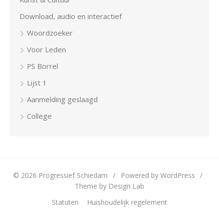
Download, audio en interactief
Woordzoeker
Voor Leden
PS Borrel
Lijst 1
Aanmelding geslaagd
College
© 2026 Progressief Schiedam
/
Powered by WordPress
/
Theme by Design Lab
Statuten
Huishoudelijk regelement