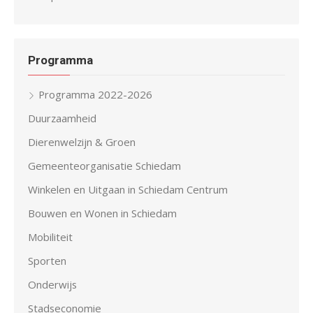
Programma
Programma 2022-2026
Duurzaamheid
Dierenwelzijn & Groen
Gemeenteorganisatie Schiedam
Winkelen en Uitgaan in Schiedam Centrum
Bouwen en Wonen in Schiedam
Mobiliteit
Sporten
Onderwijs
Stadseconomie