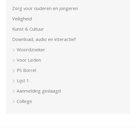
Zorg voor ouderen en jongeren
Veiligheid
Kunst & Cultuur
Download, audio en interactief
Woordzoeker
Voor Leden
PS Borrel
Lijst 1
Aanmelding geslaagd
College