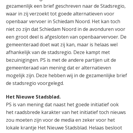
gezamenlijk een brief geschreven naar de Stadsregio,
waar in zij verzoekt tot goede alternatieven voor
openbaar vervoer in Schiedam Noord. Het kan toch
niet zo zijn dat Schiedam Noord in de avonduren voor
een groot deel is afgesloten van openbaarvervoer. De
gemeenteraad doet wat zij kan, maar is helaas wel
afhankelijk van de stadsregio. Deze kampt met
bezuinigingen. PS is met de andere partijen uit de
gemeenteraad van mening dat er alternatieven
mogelijk zijn. Deze hebben wij in de gezamenlijke brief
de stadsregio voorgelegd.
Het Nieuwe Stadsblad.
PS is van mening dat naast het goede initiatief ook
het raadsbrede karakter van het initiatief toch nieuws
zou moeten zijn voor de media en zeker voor het
lokale krantje Het Nieuwe Stadsblad. Helaas besloot