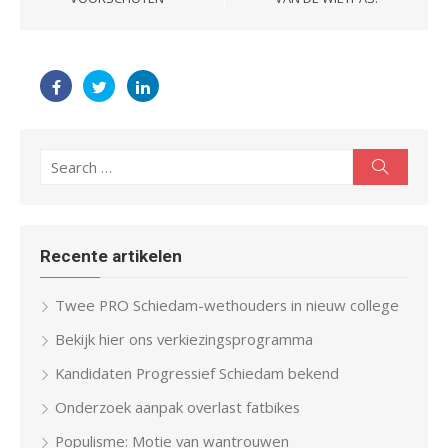
Search
Search
for:
Recente artikelen
Twee PRO Schiedam-wethouders in nieuw college
Bekijk hier ons verkiezingsprogramma
Kandidaten Progressief Schiedam bekend
Onderzoek aanpak overlast fatbikes
Populisme: Motie van wantrouwen