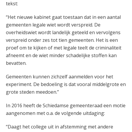
tekst:
“Het nieuwe kabinet gaat toestaan dat in een aantal
gemeenten legale wiet wordt verspreid. De
overheidswiet wordt landelijk geteeld en vervolgens
verspreid onder zes tot tien gemeenten. Het is een
proef om te kijken of met legale teelt de criminaliteit
afneemt en de wiet minder schadelijke stoffen kan
bevatten.
Gemeenten kunnen zichzelf aanmelden voor het
experiment. De bedoeling is dat vooral middelgrote en
grote steden meedoen.”
In 2016 heeft de Schiedamse gemeenteraad een motie
aangenomen met o.a. de volgende uitdaging:
“Daagt het college uit in afstemming met andere