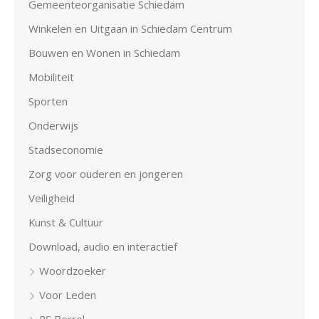
Gemeenteorganisatie Schiedam
Winkelen en Uitgaan in Schiedam Centrum
Bouwen en Wonen in Schiedam
Mobiliteit
Sporten
Onderwijs
Stadseconomie
Zorg voor ouderen en jongeren
Veiligheid
Kunst & Cultuur
Download, audio en interactief
Woordzoeker
Voor Leden
PS Borrel