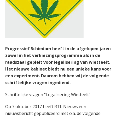
Progressief Schiedam heeft in de afgelopen jaren
zowel in het verkiezingsprogramma als in de
raadszaal gepleit voor legalisering van wietteelt.
Het nieuwe kabinet biedt nu een unieke kans voor
een experiment. Daarom hebben wij de volgende
schriftelijke vragen ingediend.
Schriftelijke vragen “Legalisering Wietteelt”
Op 7 oktober 2017 heeft RTL Nieuws een
nieuwsbericht gepubliceerd met o.a. de volgende