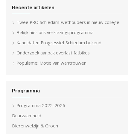
Recente artikelen
Twee PRO Schiedam-wethouders in nieuw college
Bekijk hier ons verkiezingsprogramma
Kandidaten Progressief Schiedam bekend
Onderzoek aanpak overlast fatbikes
Populisme: Motie van wantrouwen
Programma
Programma 2022-2026
Duurzaamheid
Dierenwelzijn & Groen