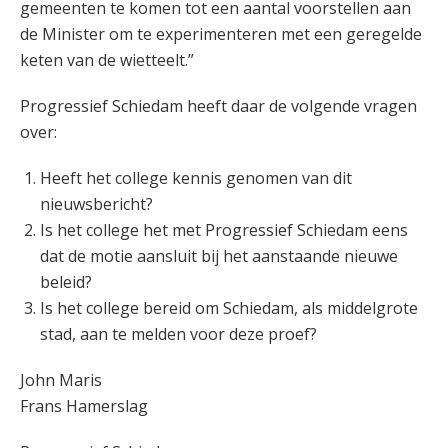
gemeenten te komen tot een aantal voorstellen aan
de Minister om te experimenteren met een geregelde
keten van de wietteelt.”
Progressief Schiedam heeft daar de volgende vragen
over:
Heeft het college kennis genomen van dit
nieuwsbericht?
Is het college het met Progressief Schiedam eens
dat de motie aansluit bij het aanstaande nieuwe
beleid?
Is het college bereid om Schiedam, als middelgrote
stad, aan te melden voor deze proef?
John Maris
Frans Hamerslag