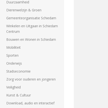
Duurzaamheid
Dierenwelzijn & Groen
Gemeenteorganisatie Schiedam
Winkelen en Uitgaan in Schiedam
Centrum
Bouwen en Wonen in Schiedam
Mobiliteit
Sporten
Onderwijs
Stadseconomie
Zorg voor ouderen en jongeren
Veiligheid
Kunst & Cultuur
Download, audio en interactief