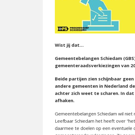
Wist jij dat…
Gemeentebelangen Schiedam (GBS) 
gemeenteraadsverkiezingen van 2
Beide partijen zien schijnbaar geen
andere gemeenten in Nederland de 
achter zich weet te scharen. In dat
afhaken.
Gemeentebelangen Schiedam wil niet 
Leefbaar Schiedam het heeft over “het v
daarmee te doelen op een eventuele 