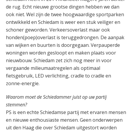
de rug. Echt nieuwe grootse dingen hebben we dan
ook niet. Wel zijn de twee hoogwaardige sportparken
ontwikkeld en Schiedam is weer een stuk veiliger en
schoner geworden. Verkeersoverlast maar ook
honden(poep)overlast is teruggedrongen. De aanpak
van wijken en buurten is doorgegaan. Verpauperde
woningen worden gesloopt en maken plaats voor
nieuwbouw. Schiedam zet zich nog meer in voor
vergaande milieumaatregelen als optimaal
fietsgebruik, LED verlichting, cradle to cradle en
zonne-energie.
Waarom moet de Schiedammer juist op uw partij
stemmen?
PS is een echte Schiedamse partij met ervaren mensen
en nieuwe enthousiaste mensen. Geen onderwerpen
uit den Haag die over Schiedam uitgestort worden