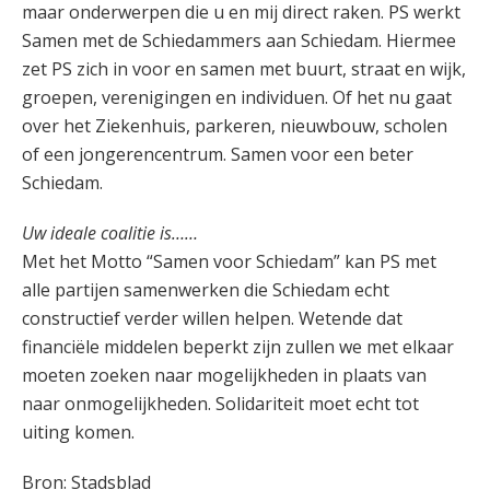
maar onderwerpen die u en mij direct raken. PS werkt
Samen met de Schiedammers aan Schiedam. Hiermee
zet PS zich in voor en samen met buurt, straat en wijk,
groepen, verenigingen en individuen. Of het nu gaat
over het Ziekenhuis, parkeren, nieuwbouw, scholen
of een jongerencentrum. Samen voor een beter
Schiedam.
Uw ideale coalitie is……
Met het Motto “Samen voor Schiedam” kan PS met
alle partijen samenwerken die Schiedam echt
constructief verder willen helpen. Wetende dat
financiële middelen beperkt zijn zullen we met elkaar
moeten zoeken naar mogelijkheden in plaats van
naar onmogelijkheden. Solidariteit moet echt tot
uiting komen.
Bron: Stadsblad