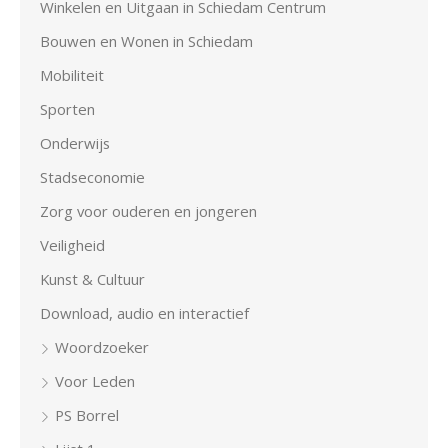
Winkelen en Uitgaan in Schiedam Centrum
Bouwen en Wonen in Schiedam
Mobiliteit
Sporten
Onderwijs
Stadseconomie
Zorg voor ouderen en jongeren
Veiligheid
Kunst & Cultuur
Download, audio en interactief
Woordzoeker
Voor Leden
PS Borrel