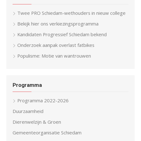
Twee PRO Schiedam-wethouders in nieuw college
Bekijk hier ons verkiezingsprogramma
Kandidaten Progressief Schiedam bekend
Onderzoek aanpak overlast fatbikes
Populisme: Motie van wantrouwen
Programma
Programma 2022-2026
Duurzaamheid
Dierenwelzijn & Groen
Gemeenteorganisatie Schiedam