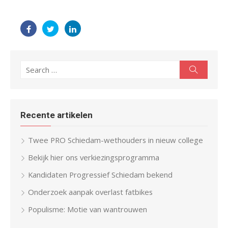
Search
Search
for:
Recente artikelen
Twee PRO Schiedam-wethouders in nieuw college
Bekijk hier ons verkiezingsprogramma
Kandidaten Progressief Schiedam bekend
Onderzoek aanpak overlast fatbikes
Populisme: Motie van wantrouwen