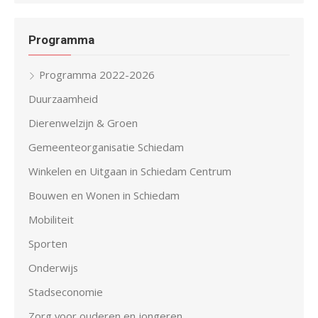
Programma
Programma 2022-2026
Duurzaamheid
Dierenwelzijn & Groen
Gemeenteorganisatie Schiedam
Winkelen en Uitgaan in Schiedam Centrum
Bouwen en Wonen in Schiedam
Mobiliteit
Sporten
Onderwijs
Stadseconomie
Zorg voor ouderen en jongeren