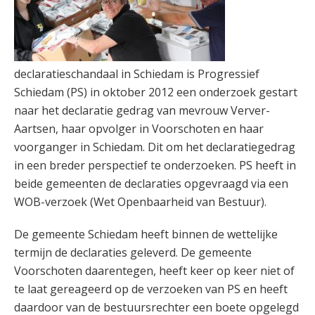
declaratieschandaal in Schiedam is Progressief
Schiedam (PS) in oktober 2012 een onderzoek gestart
naar het declaratie gedrag van mevrouw Verver-
Aartsen, haar opvolger in Voorschoten en haar
voorganger in Schiedam. Dit om het declaratiegedrag
in een breder perspectief te onderzoeken. PS heeft in
beide gemeenten de declaraties opgevraagd via een
WOB-verzoek (Wet Openbaarheid van Bestuur).
De gemeente Schiedam heeft binnen de wettelijke
termijn de declaraties geleverd. De gemeente
Voorschoten daarentegen, heeft keer op keer niet of
te laat gereageerd op de verzoeken van PS en heeft
daardoor van de bestuursrechter een boete opgelegd