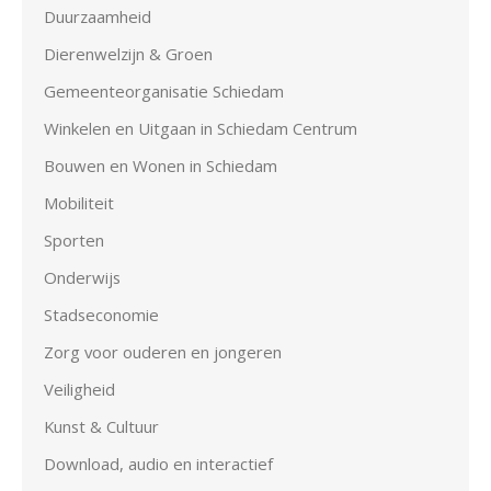
Duurzaamheid
Dierenwelzijn & Groen
Gemeenteorganisatie Schiedam
Winkelen en Uitgaan in Schiedam Centrum
Bouwen en Wonen in Schiedam
Mobiliteit
Sporten
Onderwijs
Stadseconomie
Zorg voor ouderen en jongeren
Veiligheid
Kunst & Cultuur
Download, audio en interactief