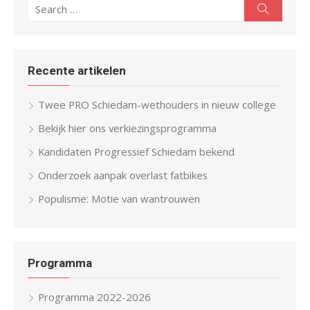
Search
Search
for:
Recente artikelen
Twee PRO Schiedam-wethouders in nieuw college
Bekijk hier ons verkiezingsprogramma
Kandidaten Progressief Schiedam bekend
Onderzoek aanpak overlast fatbikes
Populisme: Motie van wantrouwen
Programma
Programma 2022-2026