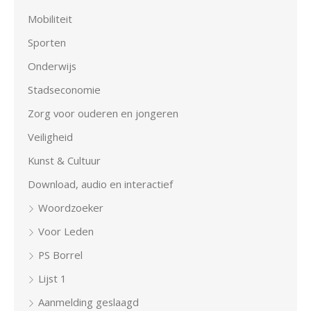
Mobiliteit
Sporten
Onderwijs
Stadseconomie
Zorg voor ouderen en jongeren
Veiligheid
Kunst & Cultuur
Download, audio en interactief
Woordzoeker
Voor Leden
PS Borrel
Lijst 1
Aanmelding geslaagd