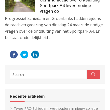
Sportpark A4 levert nodige
vragen op
Progressief Schiedam en GroenLinks hadden tijdens
de raadsvergadering van dinsdag 24 maart de nodige
vragen over de ontsluiting van het Sportpark A4. Er
bestaat onduidelijkheid...
Search
Search
for:
Recente artikelen
Twee PRO Schiedam-wethouders in nieuw college