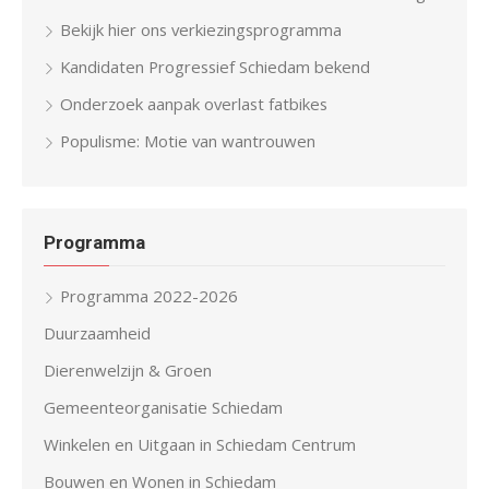
Bekijk hier ons verkiezingsprogramma
Kandidaten Progressief Schiedam bekend
Onderzoek aanpak overlast fatbikes
Populisme: Motie van wantrouwen
Programma
Programma 2022-2026
Duurzaamheid
Dierenwelzijn & Groen
Gemeenteorganisatie Schiedam
Winkelen en Uitgaan in Schiedam Centrum
Bouwen en Wonen in Schiedam