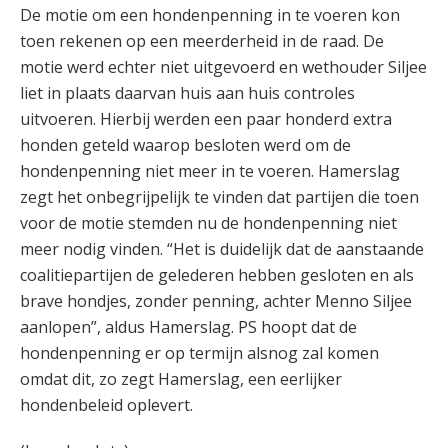
De motie om een hondenpenning in te voeren kon
toen rekenen op een meerderheid in de raad. De
motie werd echter niet uitgevoerd en wethouder Siljee
liet in plaats daarvan huis aan huis controles
uitvoeren. Hierbij werden een paar honderd extra
honden geteld waarop besloten werd om de
hondenpenning niet meer in te voeren. Hamerslag
zegt het onbegrijpelijk te vinden dat partijen die toen
voor de motie stemden nu de hondenpenning niet
meer nodig vinden. “Het is duidelijk dat de aanstaande
coalitiepartijen de gelederen hebben gesloten en als
brave hondjes, zonder penning, achter Menno Siljee
aanlopen”, aldus Hamerslag. PS hoopt dat de
hondenpenning er op termijn alsnog zal komen
omdat dit, zo zegt Hamerslag, een eerlijker
hondenbeleid oplevert.