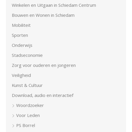
Winkelen en Uitgaan in Schiedam Centrum
Bouwen en Wonen in Schiedam
Mobiliteit
Sporten
Onderwijs
Stadseconomie
Zorg voor ouderen en jongeren
Veiligheid
Kunst & Cultuur
Download, audio en interactief
Woordzoeker
Voor Leden
PS Borrel