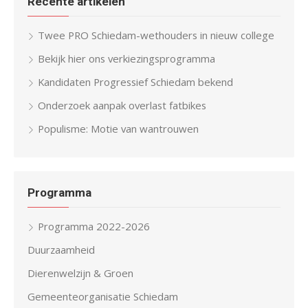
Recente artikelen
Twee PRO Schiedam-wethouders in nieuw college
Bekijk hier ons verkiezingsprogramma
Kandidaten Progressief Schiedam bekend
Onderzoek aanpak overlast fatbikes
Populisme: Motie van wantrouwen
Programma
Programma 2022-2026
Duurzaamheid
Dierenwelzijn & Groen
Gemeenteorganisatie Schiedam