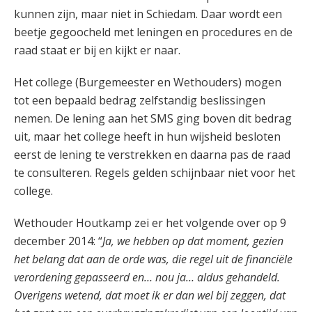
kunnen zijn, maar niet in Schiedam. Daar wordt een
beetje gegoocheld met leningen en procedures en de
raad staat er bij en kijkt er naar.
Het college (Burgemeester en Wethouders) mogen
tot een bepaald bedrag zelfstandig beslissingen
nemen. De lening aan het SMS ging boven dit bedrag
uit, maar het college heeft in hun wijsheid besloten
eerst de lening te verstrekken en daarna pas de raad
te consulteren. Regels gelden schijnbaar niet voor het
college.
Wethouder Houtkamp zei er het volgende over op 9
december 2014: “
Ja, we hebben op dat moment, gezien
het belang dat aan de orde was, die regel uit de financiële
verordening gepasseerd en… nou ja… aldus gehandeld.
Overigens wetend, dat moet ik er dan wel bij zeggen, dat