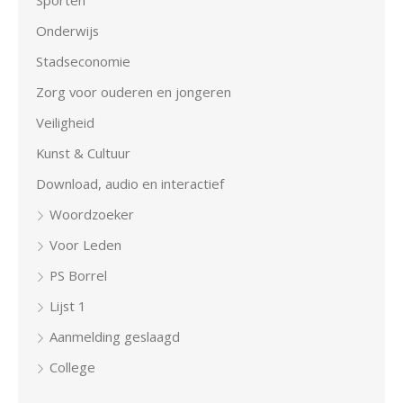
Onderwijs
Stadseconomie
Zorg voor ouderen en jongeren
Veiligheid
Kunst & Cultuur
Download, audio en interactief
Woordzoeker
Voor Leden
PS Borrel
Lijst 1
Aanmelding geslaagd
College