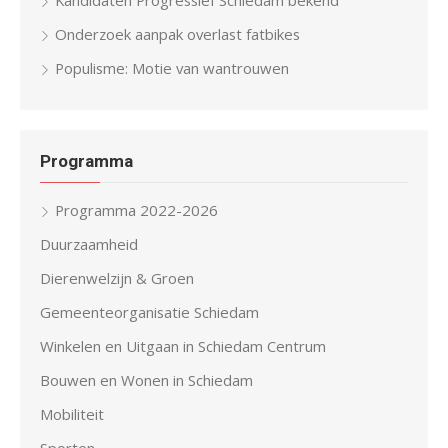
Onderzoek aanpak overlast fatbikes
Populisme: Motie van wantrouwen
Programma
Programma 2022-2026
Duurzaamheid
Dierenwelzijn & Groen
Gemeenteorganisatie Schiedam
Winkelen en Uitgaan in Schiedam Centrum
Bouwen en Wonen in Schiedam
Mobiliteit
Sporten