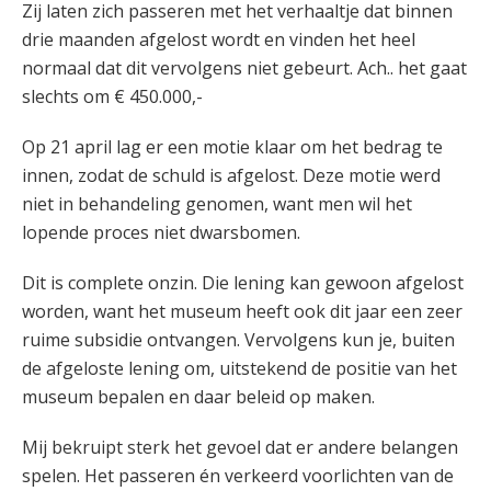
Zij laten zich passeren met het verhaaltje dat binnen
drie maanden afgelost wordt en vinden het heel
normaal dat dit vervolgens niet gebeurt. Ach.. het gaat
slechts om € 450.000,-
Op 21 april lag er een motie klaar om het bedrag te
innen, zodat de schuld is afgelost. Deze motie werd
niet in behandeling genomen, want men wil het
lopende proces niet dwarsbomen.
Dit is complete onzin. Die lening kan gewoon afgelost
worden, want het museum heeft ook dit jaar een zeer
ruime subsidie ontvangen. Vervolgens kun je, buiten
de afgeloste lening om, uitstekend de positie van het
museum bepalen en daar beleid op maken.
Mij bekruipt sterk het gevoel dat er andere belangen
spelen. Het passeren én verkeerd voorlichten van de