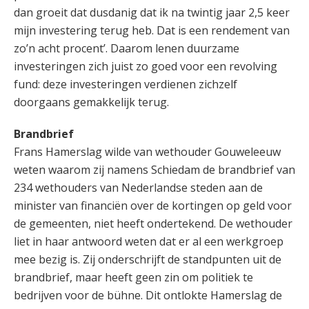
dan groeit dat dusdanig dat ik na twintig jaar 2,5 keer
mijn investering terug heb. Dat is een rendement van
zo’n acht procent’. Daarom lenen duurzame
investeringen zich juist zo goed voor een revolving
fund: deze investeringen verdienen zichzelf
doorgaans gemakkelijk terug.
Brandbrief
Frans Hamerslag wilde van wethouder Gouweleeuw
weten waarom zij namens Schiedam de brandbrief van
234 wethouders van Nederlandse steden aan de
minister van financiën over de kortingen op geld voor
de gemeenten, niet heeft ondertekend. De wethouder
liet in haar antwoord weten dat er al een werkgroep
mee bezig is. Zij onderschrijft de standpunten uit de
brandbrief, maar heeft geen zin om politiek te
bedrijven voor de bühne. Dit ontlokte Hamerslag de