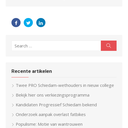
Search
Search
for:
Recente artikelen
Twee PRO Schiedam-wethouders in nieuw college
Bekijk hier ons verkiezingsprogramma
Kandidaten Progressief Schiedam bekend
Onderzoek aanpak overlast fatbikes
Populisme: Motie van wantrouwen