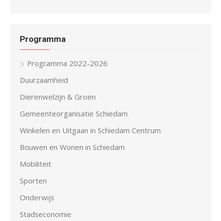
Programma
Programma 2022-2026
Duurzaamheid
Dierenwelzijn & Groen
Gemeenteorganisatie Schiedam
Winkelen en Uitgaan in Schiedam Centrum
Bouwen en Wonen in Schiedam
Mobiliteit
Sporten
Onderwijs
Stadseconomie