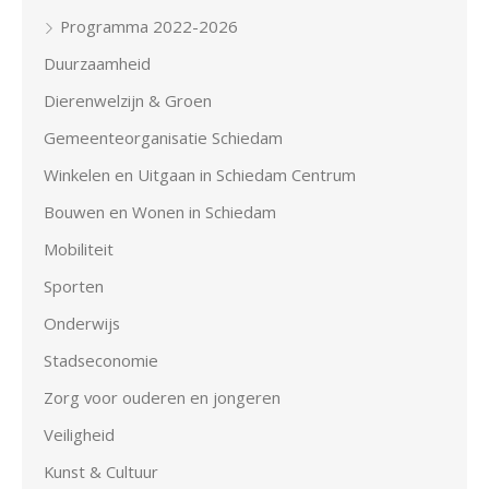
Programma 2022-2026
Duurzaamheid
Dierenwelzijn & Groen
Gemeenteorganisatie Schiedam
Winkelen en Uitgaan in Schiedam Centrum
Bouwen en Wonen in Schiedam
Mobiliteit
Sporten
Onderwijs
Stadseconomie
Zorg voor ouderen en jongeren
Veiligheid
Kunst & Cultuur