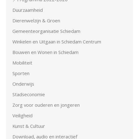
Duurzaamheid
Dierenwelzijn & Groen
Gemeenteorganisatie Schiedam
Winkelen en Uitgaan in Schiedam Centrum
Bouwen en Wonen in Schiedam
Mobiliteit
Sporten
Onderwijs
Stadseconomie
Zorg voor ouderen en jongeren
Veiligheid
Kunst & Cultuur
Download, audio en interactief