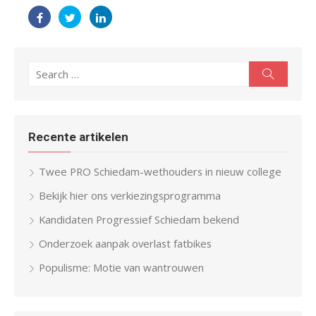
Search
Search
for:
Recente artikelen
Twee PRO Schiedam-wethouders in nieuw college
Bekijk hier ons verkiezingsprogramma
Kandidaten Progressief Schiedam bekend
Onderzoek aanpak overlast fatbikes
Populisme: Motie van wantrouwen