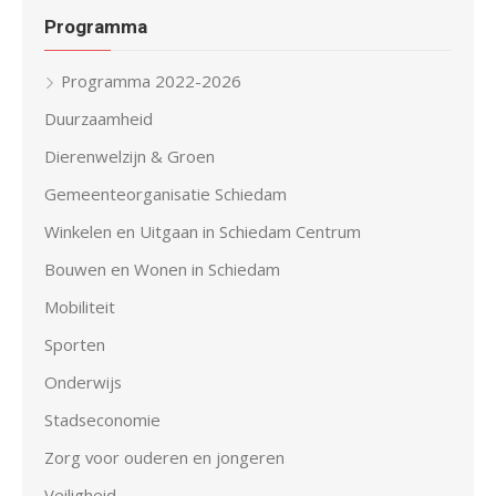
Programma
Programma 2022-2026
Duurzaamheid
Dierenwelzijn & Groen
Gemeenteorganisatie Schiedam
Winkelen en Uitgaan in Schiedam Centrum
Bouwen en Wonen in Schiedam
Mobiliteit
Sporten
Onderwijs
Stadseconomie
Zorg voor ouderen en jongeren
Veiligheid