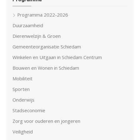
Programma 2022-2026
Duurzaamheid
Dierenwelzijn & Groen
Gemeenteorganisatie Schiedam
Winkelen en Uitgaan in Schiedam Centrum
Bouwen en Wonen in Schiedam
Mobiliteit
Sporten
Onderwijs
Stadseconomie
Zorg voor ouderen en jongeren
Veiligheid