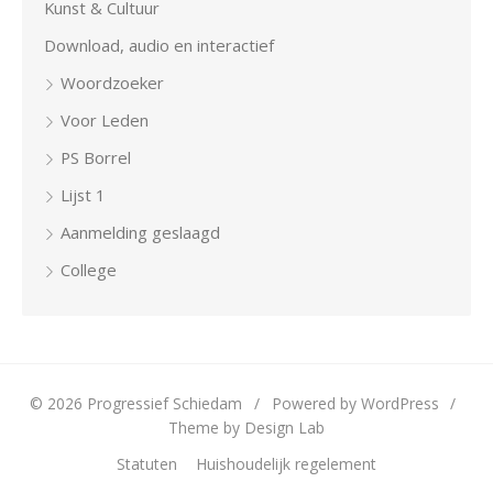
Kunst & Cultuur
Download, audio en interactief
Woordzoeker
Voor Leden
PS Borrel
Lijst 1
Aanmelding geslaagd
College
© 2026 Progressief Schiedam
/
Powered by WordPress
/
Theme by Design Lab
Statuten
Huishoudelijk regelement