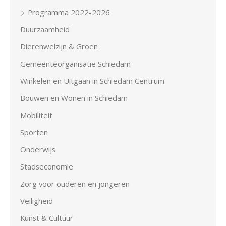
Programma 2022-2026
Duurzaamheid
Dierenwelzijn & Groen
Gemeenteorganisatie Schiedam
Winkelen en Uitgaan in Schiedam Centrum
Bouwen en Wonen in Schiedam
Mobiliteit
Sporten
Onderwijs
Stadseconomie
Zorg voor ouderen en jongeren
Veiligheid
Kunst & Cultuur