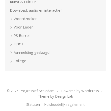
Kunst & Cultuur
Download, audio en interactief
Woordzoeker
Voor Leden
PS Borrel
Lijst 1
Aanmelding geslaagd
College
© 2026 Progressief Schiedam
/
Powered by WordPress
/
Theme by Design Lab
Statuten
Huishoudelijk regelement