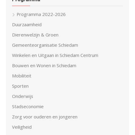
Programma 2022-2026
Duurzaamheid
Dierenwelzijn & Groen
Gemeenteorganisatie Schiedam
Winkelen en Uitgaan in Schiedam Centrum
Bouwen en Wonen in Schiedam
Mobiliteit
Sporten
Onderwijs
Stadseconomie
Zorg voor ouderen en jongeren
Veiligheid