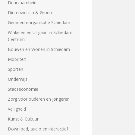
Duurzaamheid
Dierenwelzijn & Groen
Gemeenteorganisatie Schiedam
Winkelen en Uitgaan in Schiedam
Centrum
Bouwen en Wonen in Schiedam
Mobiliteit
Sporten
Onderwijs
Stadseconomie
Zorg voor ouderen en jongeren
Veiligheid
Kunst & Cultuur
Download, audio en interactief