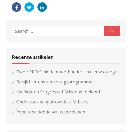
Search
Search
for:
Recente artikelen
Twee PRO Schiedam-wethouders in nieuw college
Bekijk hier ons verkiezingsprogramma
Kandidaten Progressief Schiedam bekend
Onderzoek aanpak overlast fatbikes
Populisme: Motie van wantrouwen