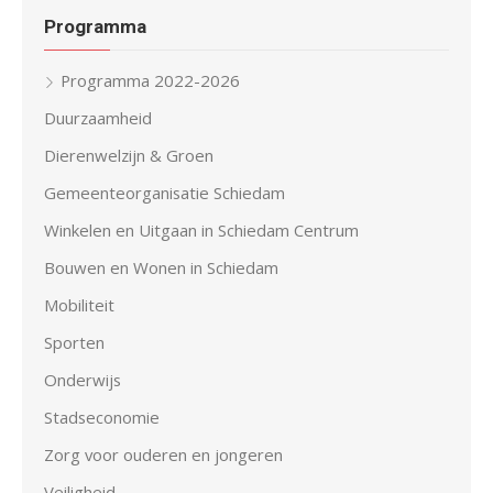
Programma
Programma 2022-2026
Duurzaamheid
Dierenwelzijn & Groen
Gemeenteorganisatie Schiedam
Winkelen en Uitgaan in Schiedam Centrum
Bouwen en Wonen in Schiedam
Mobiliteit
Sporten
Onderwijs
Stadseconomie
Zorg voor ouderen en jongeren
Veiligheid