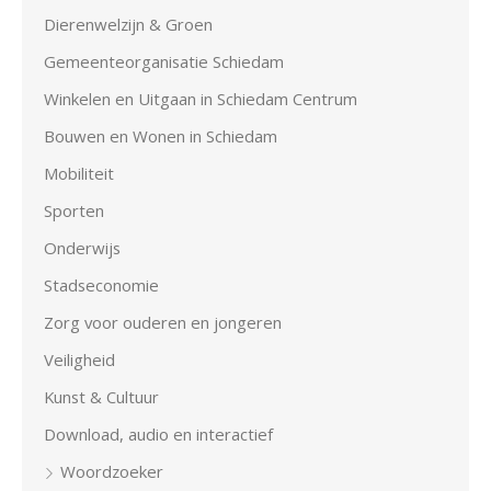
Dierenwelzijn & Groen
Gemeenteorganisatie Schiedam
Winkelen en Uitgaan in Schiedam Centrum
Bouwen en Wonen in Schiedam
Mobiliteit
Sporten
Onderwijs
Stadseconomie
Zorg voor ouderen en jongeren
Veiligheid
Kunst & Cultuur
Download, audio en interactief
Woordzoeker