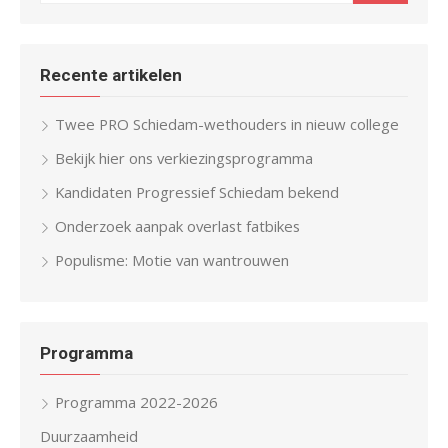
Recente artikelen
Twee PRO Schiedam-wethouders in nieuw college
Bekijk hier ons verkiezingsprogramma
Kandidaten Progressief Schiedam bekend
Onderzoek aanpak overlast fatbikes
Populisme: Motie van wantrouwen
Programma
Programma 2022-2026
Duurzaamheid