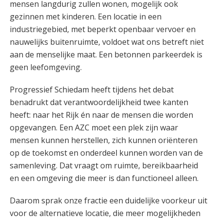
mensen langdurig zullen wonen, mogelijk ook
gezinnen met kinderen. Een locatie in een
industriegebied, met beperkt openbaar vervoer en
nauwelijks buitenruimte, voldoet wat ons betreft niet
aan de menselijke maat. Een betonnen parkeerdek is
geen leefomgeving.
Progressief Schiedam heeft tijdens het debat
benadrukt dat verantwoordelijkheid twee kanten
heeft: naar het Rijk én naar de mensen die worden
opgevangen. Een AZC moet een plek zijn waar
mensen kunnen herstellen, zich kunnen oriënteren
op de toekomst en onderdeel kunnen worden van de
samenleving. Dat vraagt om ruimte, bereikbaarheid
en een omgeving die meer is dan functioneel alleen.
Daarom sprak onze fractie een duidelijke voorkeur uit
voor de alternatieve locatie, die meer mogelijkheden