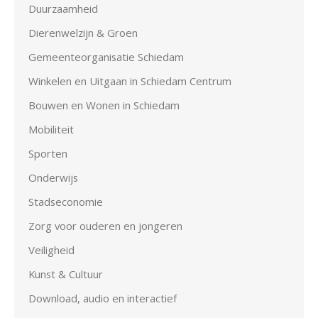
Duurzaamheid
Dierenwelzijn & Groen
Gemeenteorganisatie Schiedam
Winkelen en Uitgaan in Schiedam Centrum
Bouwen en Wonen in Schiedam
Mobiliteit
Sporten
Onderwijs
Stadseconomie
Zorg voor ouderen en jongeren
Veiligheid
Kunst & Cultuur
Download, audio en interactief