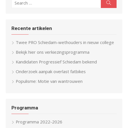
Search
for:
Recente artikelen
Twee PRO Schiedam-wethouders in nieuw college
Bekijk hier ons verkiezingsprogramma
Kandidaten Progressief Schiedam bekend
Onderzoek aanpak overlast fatbikes
Populisme: Motie van wantrouwen
Programma
Programma 2022-2026