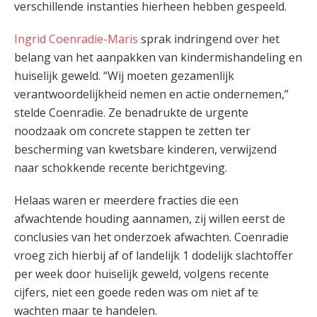
verschillende instanties hierheen hebben gespeeld.
Ingrid Coenradie-Maris
sprak indringend over het
belang van het aanpakken van kindermishandeling en
huiselijk geweld. “Wij moeten gezamenlijk
verantwoordelijkheid nemen en actie ondernemen,”
stelde Coenradie. Ze benadrukte de urgente
noodzaak om concrete stappen te zetten ter
bescherming van kwetsbare kinderen, verwijzend
naar schokkende recente berichtgeving.
Helaas waren er meerdere fracties die een
afwachtende houding aannamen, zij willen eerst de
conclusies van het onderzoek afwachten. Coenradie
vroeg zich hierbij af of landelijk 1 dodelijk slachtoffer
per week door huiselijk geweld, volgens recente
cijfers, niet een goede reden was om niet af te
wachten maar te handelen.