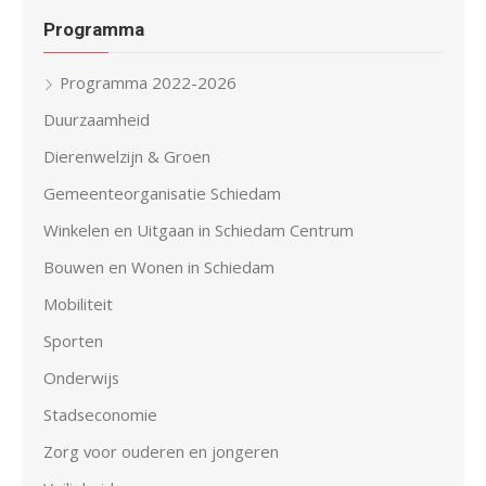
Programma
Programma 2022-2026
Duurzaamheid
Dierenwelzijn & Groen
Gemeenteorganisatie Schiedam
Winkelen en Uitgaan in Schiedam Centrum
Bouwen en Wonen in Schiedam
Mobiliteit
Sporten
Onderwijs
Stadseconomie
Zorg voor ouderen en jongeren