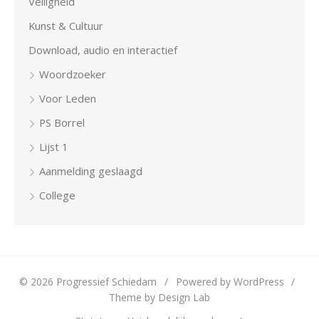
Veiligheid
Kunst & Cultuur
Download, audio en interactief
Woordzoeker
Voor Leden
PS Borrel
Lijst 1
Aanmelding geslaagd
College
© 2026 Progressief Schiedam
/
Powered by WordPress
/
Theme by Design Lab