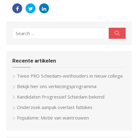
Search
Search
for:
Recente artikelen
Twee PRO Schiedam-wethouders in nieuw college
Bekijk hier ons verkiezingsprogramma
Kandidaten Progressief Schiedam bekend
Onderzoek aanpak overlast fatbikes
Populisme: Motie van wantrouwen