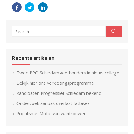
Search
Search
for:
Recente artikelen
Twee PRO Schiedam-wethouders in nieuw college
Bekijk hier ons verkiezingsprogramma
Kandidaten Progressief Schiedam bekend
Onderzoek aanpak overlast fatbikes
Populisme: Motie van wantrouwen