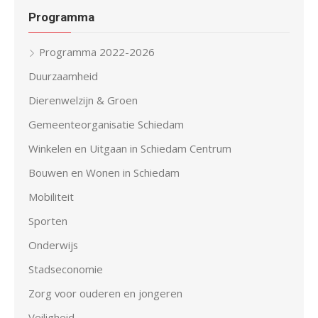
Programma
Programma 2022-2026
Duurzaamheid
Dierenwelzijn & Groen
Gemeenteorganisatie Schiedam
Winkelen en Uitgaan in Schiedam Centrum
Bouwen en Wonen in Schiedam
Mobiliteit
Sporten
Onderwijs
Stadseconomie
Zorg voor ouderen en jongeren
Veiligheid